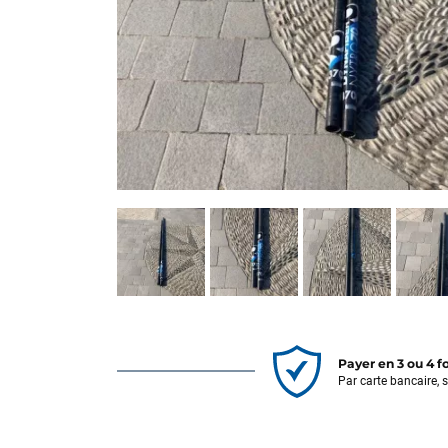
Payer en 3 ou 4 f
Par carte bancaire, 