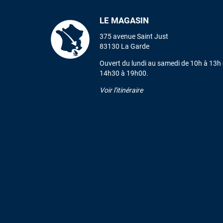
LE MAGASIN
375 avenue Saint Just
83130 La Garde
Ouvert du lundi au samedi de 10h à 13h 
14h30 à 19h00.
Voir l'itinéraire