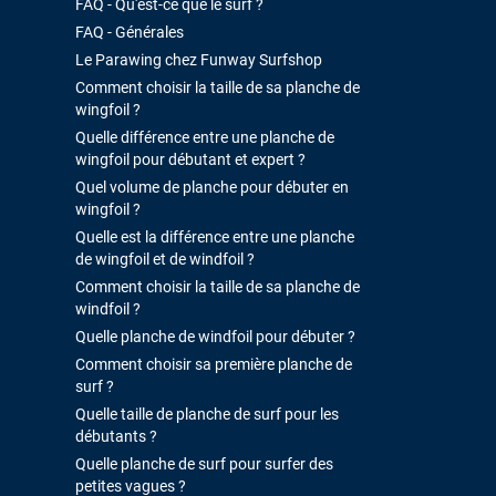
FAQ - Qu'est-ce que le surf ?
FAQ - Générales
Le Parawing chez Funway Surfshop
Comment choisir la taille de sa planche de
wingfoil ?
Quelle différence entre une planche de
wingfoil pour débutant et expert ?
Quel volume de planche pour débuter en
wingfoil ?
Quelle est la différence entre une planche
de wingfoil et de windfoil ?
Comment choisir la taille de sa planche de
windfoil ?
Quelle planche de windfoil pour débuter ?
Comment choisir sa première planche de
surf ?
Quelle taille de planche de surf pour les
débutants ?
Quelle planche de surf pour surfer des
petites vagues ?