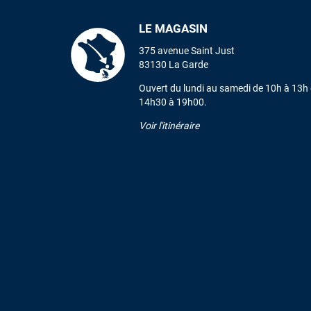
LE MAGASIN
375 avenue Saint Just
83130 La Garde
Ouvert du lundi au samedi de 10h à 13h 
14h30 à 19h00.
Voir l'itinéraire