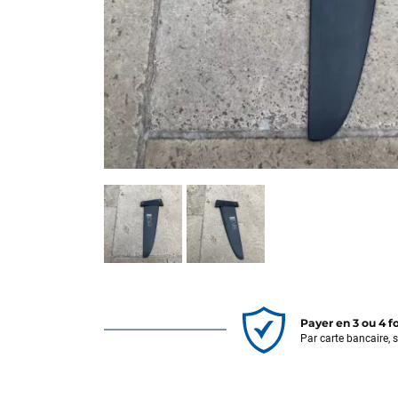
Payer en 3 ou 4 f
Par carte bancaire, 