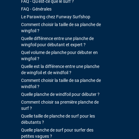
FAQ - Qu'est-ce que le surf ?
FAQ - Générales
Le Parawing chez Funway Surfshop
Comment choisir la taille de sa planche de
wingfoil ?
Quelle différence entre une planche de
wingfoil pour débutant et expert ?
Quel volume de planche pour débuter en
wingfoil ?
Quelle est la différence entre une planche
de wingfoil et de windfoil ?
Comment choisir la taille de sa planche de
windfoil ?
Quelle planche de windfoil pour débuter ?
Comment choisir sa première planche de
surf ?
Quelle taille de planche de surf pour les
débutants ?
Quelle planche de surf pour surfer des
petites vagues ?