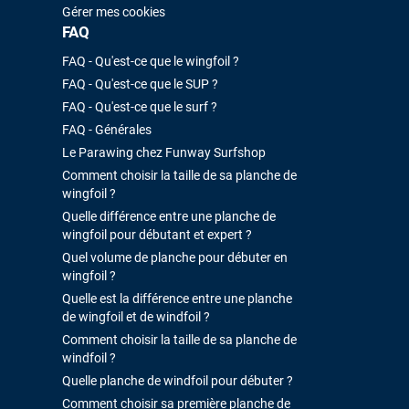
Gérer mes cookies
FAQ
FAQ - Qu'est-ce que le wingfoil ?
FAQ - Qu'est-ce que le SUP ?
FAQ - Qu'est-ce que le surf ?
FAQ - Générales
Le Parawing chez Funway Surfshop
Comment choisir la taille de sa planche de
wingfoil ?
Quelle différence entre une planche de
wingfoil pour débutant et expert ?
Quel volume de planche pour débuter en
wingfoil ?
Quelle est la différence entre une planche
de wingfoil et de windfoil ?
Comment choisir la taille de sa planche de
windfoil ?
Quelle planche de windfoil pour débuter ?
Comment choisir sa première planche de