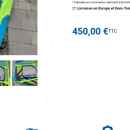
* Calculée sur une livraison standard à domici
📦
Livraison en Europe et Dom-To
450,00 €