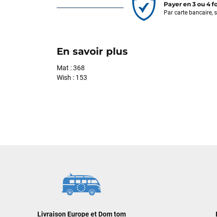
Payer en 3 ou 4 f
Par carte bancaire, 
En savoir plus
Mat : 368
Wish : 153
Livraison Europe et Dom tom