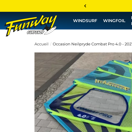
WINDSURF
WINGFOIL
Accueil
Occasion Neilpryde Combat Pro 4.0 - 202