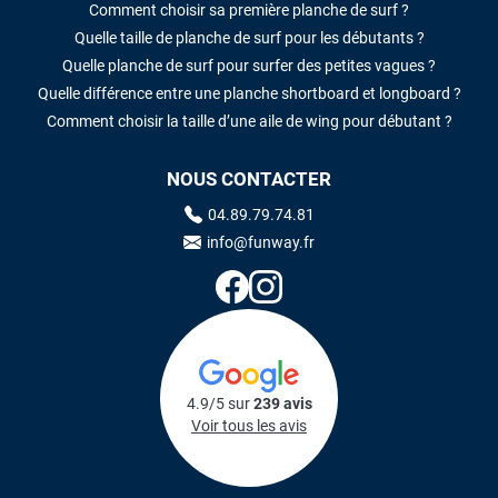
Comment choisir sa première planche de surf ?
Quelle taille de planche de surf pour les débutants ?
Quelle planche de surf pour surfer des petites vagues ?
Quelle différence entre une planche shortboard et longboard ?
Comment choisir la taille d’une aile de wing pour débutant ?
NOUS CONTACTER
04.89.79.74.81
info@funway.fr
4.9/5 sur
239 avis
Voir tous les avis