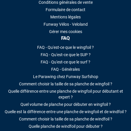
Conditions générales de vente
Formulaire de contact
Mentions légales
Funway Vélos - Veloland
Gérer mes cookies
FAQ
FAQ - Qu'est-ce que le wingfoil ?
FAQ - Qu'est-ce que le SUP ?
FAQ - Qu'est-ce que le surf ?
FAQ - Générales
Le Parawing chez Funway Surfshop
Comment choisir la taille de sa planche de wingfoil ?
Quelle différence entre une planche de wingfoil pour débutant et
expert ?
Quel volume de planche pour débuter en wingfoil ?
Quelle est la différence entre une planche de wingfoil et de windfoil ?
Comment choisir la taille de sa planche de windfoil ?
Quelle planche de windfoil pour débuter ?