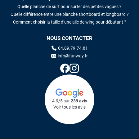
Quelle planche de surf pour surfer des petites vagues ?
Quelle différence entre une planche shortboard et longboard ?
Comment choisir la taille d’une aile de wing pour débutant ?
NOUS CONTACTER
04.89.79.74.81
info@funway.fr
4.9/5 sur
239 avis
Voir tous les avis