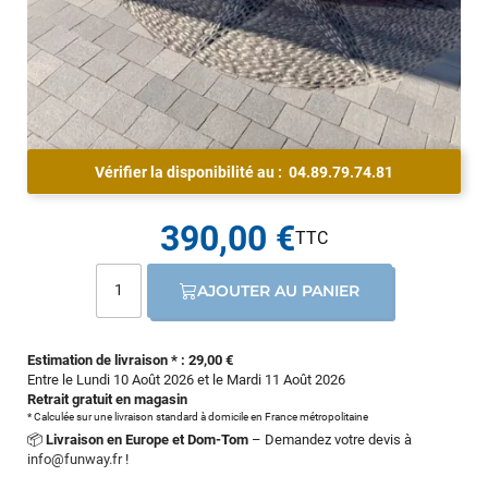
Vérifier la disponibilité au :
04.89.79.74.81
390,00 €
AJOUTER AU PANIER
Estimation de livraison * : 29,00 €
Entre le Lundi 10 Août 2026 et le Mardi 11 Août 2026
Retrait gratuit en magasin
* Calculée sur une livraison standard à domicile en France métropolitaine
📦
Livraison en Europe et Dom-Tom
– Demandez votre devis à
info@funway.fr
!