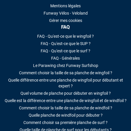
Mentions légales
Funway Vélos - Veloland
Gérer mes cookies
FAQ
FAQ - Qu'est-ce que le wingfoil ?
FAQ - Qu'est-ce que le SUP ?
FAQ - Qu'est-ce que le surf ?
FAQ - Générales
Le Parawing chez Funway Surfshop
Comment choisir la taille de sa planche de wingfoil ?
Quelle différence entre une planche de wingfoil pour débutant et
expert ?
Quel volume de planche pour débuter en wingfoil ?
Quelle est la différence entre une planche de wingfoil et de windfoil ?
Comment choisir la taille de sa planche de windfoil ?
Quelle planche de windfoil pour débuter ?
Comment choisir sa première planche de surf ?
Quelle taille de planche de surf pour les débutants ?