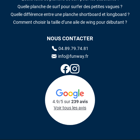
Quelle planche de surf pour surfer des petites vagues ?
Quelle différence entre une planche shortboard et longboard ?
Comment choisir la taille d’une aile de wing pour débutant ?
NOUS CONTACTER
04.89.79.74.81
info@funway.fr
4.9/5 sur
239 avis
Voir tous les avis