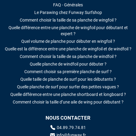
FAQ - Générales
Le Parawing chez Funway Surfshop
Comment choisir la taille de sa planche de wingfoil ?
Quelle différence entre une planche de wingfoil pour débutant et
expert ?
Quel volume de planche pour débuter en wingfoil ?
Quelle est la différence entre une planche de wingfoil et de windfoil ?
Comment choisir la taille de sa planche de windfoil ?
Quelle planche de windfoil pour débuter ?
Comment choisir sa première planche de surf ?
Quelle taille de planche de surf pour les débutants ?
Quelle planche de surf pour surfer des petites vagues ?
Quelle différence entre une planche shortboard et longboard ?
Comment choisir la taille d’une aile de wing pour débutant ?
NOUS CONTACTER
04.89.79.74.81
info@funway.fr