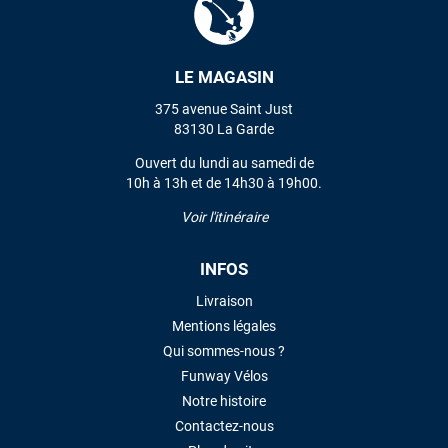
VOIR TOUS LES AVIS
LE MAGASIN
375 avenue Saint Just
LAISSER UN AVIS
83130 La Garde
Ouvert du lundi au samedi de
10h à 13h et de 14h30 à 19h00.
Voir l'itinéraire
INFOS
Livraison
Mentions légales
Qui sommes-nous ?
Funway Vélos
Notre histoire
Contactez-nous