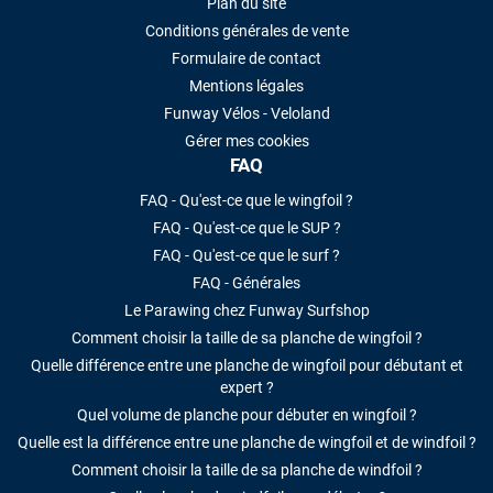
Plan du site
Conditions générales de vente
Formulaire de contact
Mentions légales
Funway Vélos - Veloland
Gérer mes cookies
FAQ
FAQ - Qu'est-ce que le wingfoil ?
FAQ - Qu'est-ce que le SUP ?
FAQ - Qu'est-ce que le surf ?
FAQ - Générales
Le Parawing chez Funway Surfshop
Comment choisir la taille de sa planche de wingfoil ?
Quelle différence entre une planche de wingfoil pour débutant et
expert ?
Quel volume de planche pour débuter en wingfoil ?
Quelle est la différence entre une planche de wingfoil et de windfoil ?
Comment choisir la taille de sa planche de windfoil ?