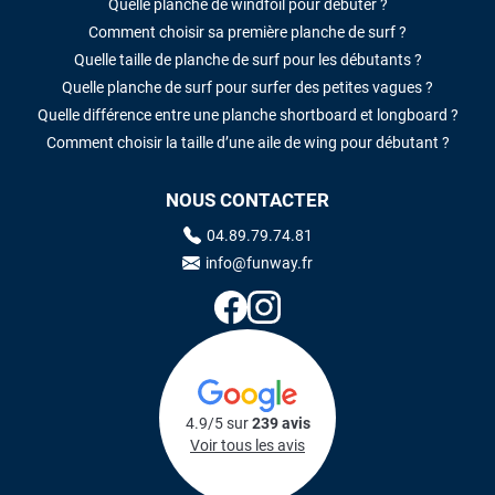
Quelle planche de windfoil pour débuter ?
Comment choisir sa première planche de surf ?
Quelle taille de planche de surf pour les débutants ?
Quelle planche de surf pour surfer des petites vagues ?
Quelle différence entre une planche shortboard et longboard ?
Comment choisir la taille d’une aile de wing pour débutant ?
NOUS CONTACTER
04.89.79.74.81
info@funway.fr
4.9/5 sur
239 avis
Voir tous les avis