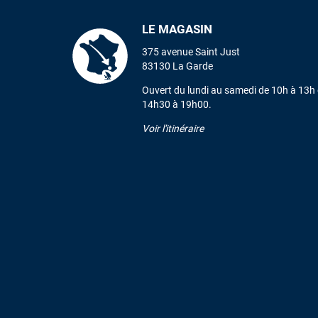
LE MAGASIN
375 avenue Saint Just
83130 La Garde
Ouvert du lundi au samedi de 10h à 13h 
14h30 à 19h00.
Voir l'itinéraire