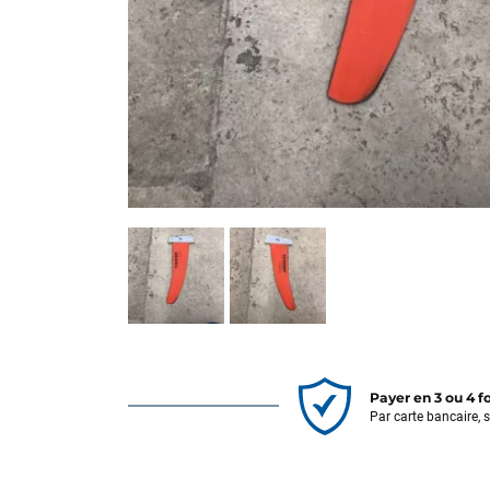
Payer en 3 ou 4 f
Par carte bancaire, 