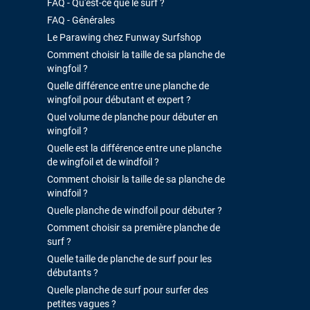
FAQ - Qu'est-ce que le surf ?
FAQ - Générales
Le Parawing chez Funway Surfshop
Comment choisir la taille de sa planche de
wingfoil ?
Quelle différence entre une planche de
wingfoil pour débutant et expert ?
Quel volume de planche pour débuter en
wingfoil ?
Quelle est la différence entre une planche
de wingfoil et de windfoil ?
Comment choisir la taille de sa planche de
windfoil ?
Quelle planche de windfoil pour débuter ?
Comment choisir sa première planche de
surf ?
Quelle taille de planche de surf pour les
débutants ?
Quelle planche de surf pour surfer des
petites vagues ?