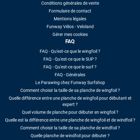
Conditions générales de vente
Formulaire de contact
Mentions légales
Funway Vélos - Veloland
Gérer mes cookies
FAQ
FAQ - Qu'est-ce que le wingfoil ?
FAQ - Qu'est-ce que le SUP ?
FAQ - Qu'est-ce que le surf ?
FAQ - Générales
Le Parawing chez Funway Surfshop
Comment choisir la taille de sa planche de wingfoil ?
Quelle différence entre une planche de wingfoil pour débutant et
expert ?
Quel volume de planche pour débuter en wingfoil ?
Quelle est la différence entre une planche de wingfoil et de windfoil ?
Comment choisir la taille de sa planche de windfoil ?
Quelle planche de windfoil pour débuter ?