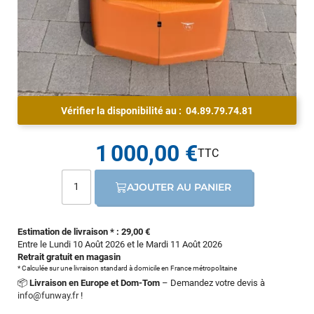
Vérifier la disponibilité au :
04.89.79.74.81
1 000,00 €
AJOUTER AU PANIER
Estimation de livraison * : 29,00 €
Entre le Lundi 10 Août 2026 et le Mardi 11 Août 2026
Retrait gratuit en magasin
* Calculée sur une livraison standard à domicile en France métropolitaine
📦
Livraison en Europe et Dom-Tom
– Demandez votre devis à
info@funway.fr
!