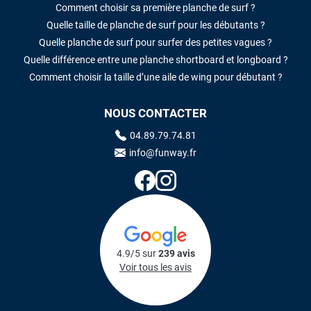
Comment choisir sa première planche de surf ?
Quelle taille de planche de surf pour les débutants ?
Quelle planche de surf pour surfer des petites vagues ?
Quelle différence entre une planche shortboard et longboard ?
Comment choisir la taille d’une aile de wing pour débutant ?
NOUS CONTACTER
04.89.79.74.81
info@funway.fr
4.9/5 sur
239 avis
Voir tous les avis