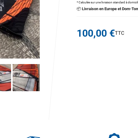
* Calculée sur une livraison standard à domici
📦
Livraison en Europe et Dom-To
100,00 €