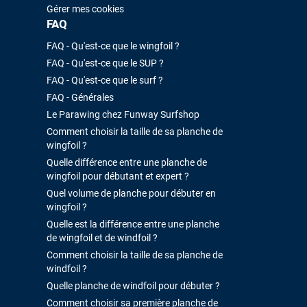
Gérer mes cookies
FAQ
FAQ - Qu'est-ce que le wingfoil ?
FAQ - Qu'est-ce que le SUP ?
FAQ - Qu'est-ce que le surf ?
FAQ - Générales
Le Parawing chez Funway Surfshop
Comment choisir la taille de sa planche de
wingfoil ?
Quelle différence entre une planche de
wingfoil pour débutant et expert ?
Quel volume de planche pour débuter en
wingfoil ?
Quelle est la différence entre une planche
de wingfoil et de windfoil ?
Comment choisir la taille de sa planche de
windfoil ?
Quelle planche de windfoil pour débuter ?
Comment choisir sa première planche de