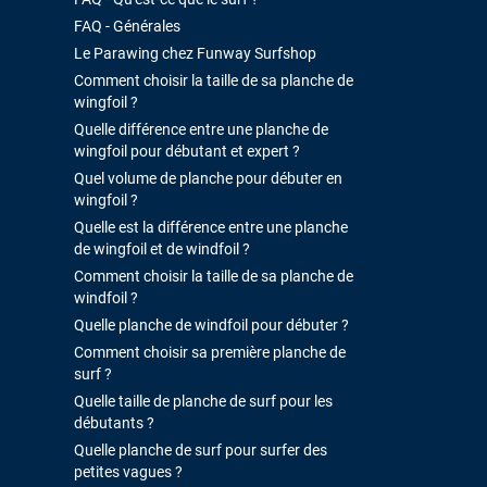
FAQ - Générales
Le Parawing chez Funway Surfshop
Comment choisir la taille de sa planche de
wingfoil ?
Quelle différence entre une planche de
wingfoil pour débutant et expert ?
Quel volume de planche pour débuter en
wingfoil ?
Quelle est la différence entre une planche
de wingfoil et de windfoil ?
Comment choisir la taille de sa planche de
windfoil ?
Quelle planche de windfoil pour débuter ?
Comment choisir sa première planche de
surf ?
Quelle taille de planche de surf pour les
débutants ?
Quelle planche de surf pour surfer des
petites vagues ?