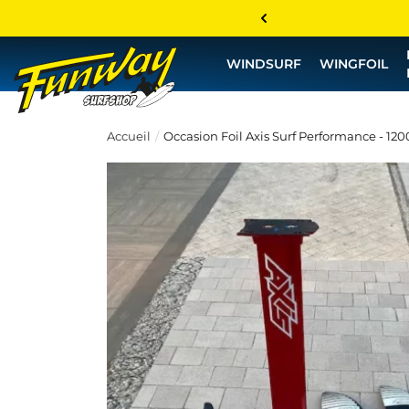
WINDSURF
WINGFOIL
Accueil
Occasion Foil Axis Surf Performance - 120