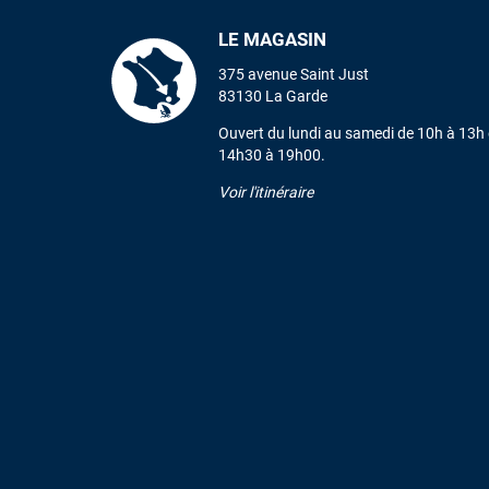
LE MAGASIN
375 avenue Saint Just
83130 La Garde
Ouvert du lundi au samedi de 10h à 13h 
14h30 à 19h00.
Voir l'itinéraire