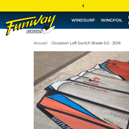
WINDSURF
WINGFOIL
Accueil
Occasion Loft Switch Blade 5.0 - 2016