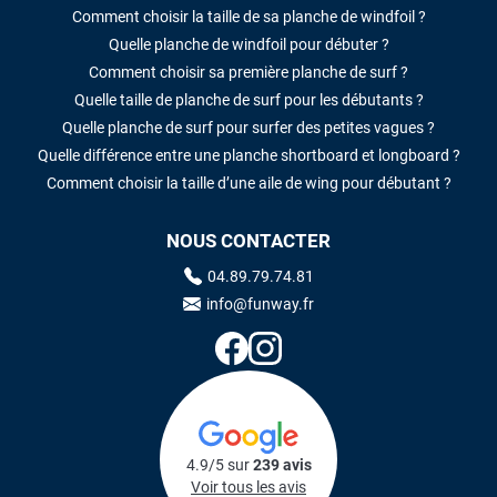
Comment choisir la taille de sa planche de windfoil ?
Quelle planche de windfoil pour débuter ?
Comment choisir sa première planche de surf ?
Quelle taille de planche de surf pour les débutants ?
Quelle planche de surf pour surfer des petites vagues ?
Quelle différence entre une planche shortboard et longboard ?
Comment choisir la taille d’une aile de wing pour débutant ?
NOUS CONTACTER
04.89.79.74.81
info@funway.fr
4.9/5 sur
239 avis
Voir tous les avis