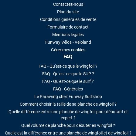
Contactez-nous
Plan du site
Conditions générales de vente
Formulaire de contact
Mentions légales
Funway Vélos - Veloland
Gérer mes cookies
FAQ
FAQ - Qu'est-ce que le wingfoil ?
FAQ - Qu'est-ce que le SUP ?
FAQ - Qu'est-ce que le surf ?
FAQ - Générales
Le Parawing chez Funway Surfshop
Comment choisir la taille de sa planche de wingfoil ?
Quelle différence entre une planche de wingfoil pour débutant et
expert ?
Quel volume de planche pour débuter en wingfoil ?
Quelle est la différence entre une planche de wingfoil et de windfoil ?