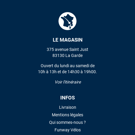
LE MAGASIN
375 avenue Saint Just
83130 La Garde
Ouvert du lundi au samedi de
10h à 13h et de 14h30 à 19h00.
Voir l'itinéraire
INFOS
Livraison
Mentions légales
Qui sommes-nous ?
Funway Vélos