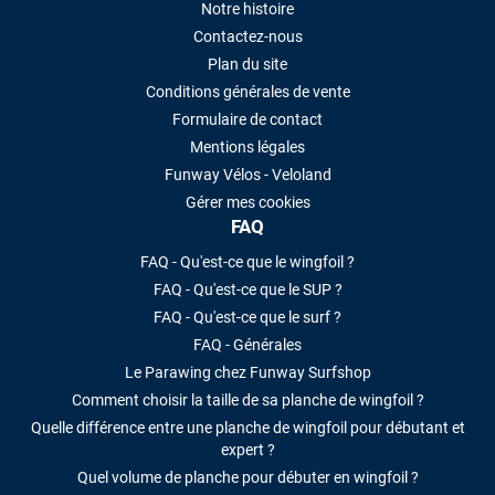
Notre histoire
Contactez-nous
Plan du site
Conditions générales de vente
Formulaire de contact
Mentions légales
Funway Vélos - Veloland
Gérer mes cookies
FAQ
FAQ - Qu'est-ce que le wingfoil ?
FAQ - Qu'est-ce que le SUP ?
FAQ - Qu'est-ce que le surf ?
FAQ - Générales
Le Parawing chez Funway Surfshop
Comment choisir la taille de sa planche de wingfoil ?
Quelle différence entre une planche de wingfoil pour débutant et
expert ?
Quel volume de planche pour débuter en wingfoil ?