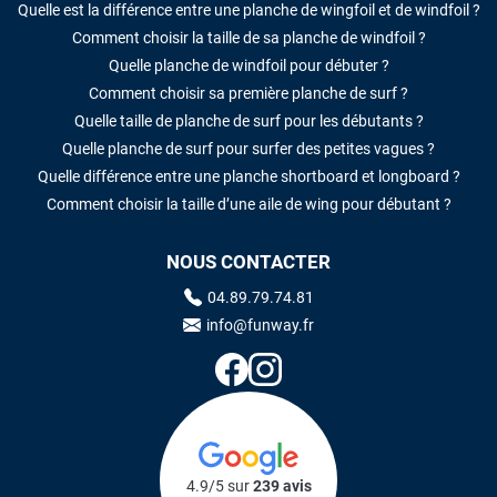
Quelle est la différence entre une planche de wingfoil et de windfoil ?
Comment choisir la taille de sa planche de windfoil ?
Quelle planche de windfoil pour débuter ?
Comment choisir sa première planche de surf ?
Quelle taille de planche de surf pour les débutants ?
Quelle planche de surf pour surfer des petites vagues ?
Quelle différence entre une planche shortboard et longboard ?
Comment choisir la taille d’une aile de wing pour débutant ?
NOUS CONTACTER
04.89.79.74.81
info@funway.fr
4.9/5 sur
239 avis