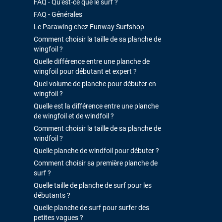
FAQ - Qu'est-ce que le surf ?
FAQ - Générales
Le Parawing chez Funway Surfshop
Comment choisir la taille de sa planche de
wingfoil ?
Quelle différence entre une planche de
wingfoil pour débutant et expert ?
Quel volume de planche pour débuter en
wingfoil ?
Quelle est la différence entre une planche
de wingfoil et de windfoil ?
Comment choisir la taille de sa planche de
windfoil ?
Quelle planche de windfoil pour débuter ?
Comment choisir sa première planche de
surf ?
Quelle taille de planche de surf pour les
débutants ?
Quelle planche de surf pour surfer des
petites vagues ?