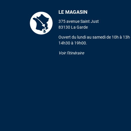
LE MAGASIN
375 avenue Saint Just
83130 La Garde
Ouvert du lundi au samedi de 10h à 13h 
14h30 à 19h00.
Voir l'itinéraire