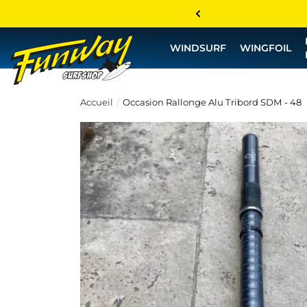
WINDSURF
WINGFOIL
Accueil
Occasion Rallonge Alu Tribord SDM - 48