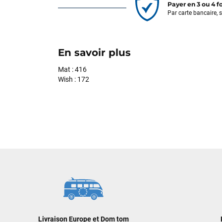
Payer en 3 ou 4 f
Par carte bancaire, 
En savoir plus
Mat : 416
Wish : 172
Livraison Europe et Dom tom