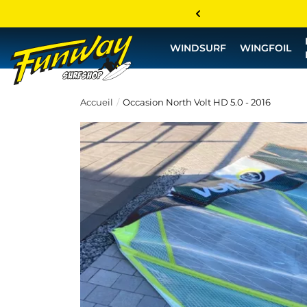
WINDSURF
WINGFOIL
Accueil
Occasion North Volt HD 5.0 - 2016