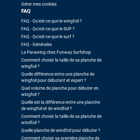
Gérer mes cookies
FAQ
FAQ - Qu'est-ce que le wingfoil ?
FAQ - Qu'est-ce que le SUP ?
FAQ - Qu'est-ce que le surf ?
FAQ - Générales
Le Parawing chez Funway Surfshop
Comment choisir la taille de sa planche de
wingfoil ?
Quelle différence entre une planche de
wingfoil pour débutant et expert ?
Quel volume de planche pour débuter en
wingfoil ?
Quelle est la différence entre une planche
de wingfoil et de windfoil ?
Comment choisir la taille de sa planche de
windfoil ?
Quelle planche de windfoil pour débuter ?
Comment choisir sa première planche de