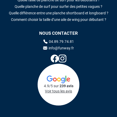
Quelle planche de surf pour surfer des petites vagues ?
Quelle différence entre une planche shortboard et longboard ?
Comment choisir la taille d’une aile de wing pour débutant ?
NOUS CONTACTER
04.89.79.74.81
info@funway.fr
4.9/5 sur
239 avis
Voir tous les avis