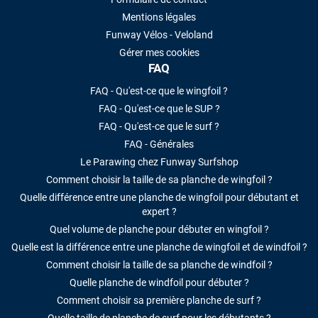
Mentions légales
Funway Vélos - Veloland
Gérer mes cookies
FAQ
FAQ - Qu'est-ce que le wingfoil ?
FAQ - Qu'est-ce que le SUP ?
FAQ - Qu'est-ce que le surf ?
FAQ - Générales
Le Parawing chez Funway Surfshop
Comment choisir la taille de sa planche de wingfoil ?
Quelle différence entre une planche de wingfoil pour débutant et
expert ?
Quel volume de planche pour débuter en wingfoil ?
Quelle est la différence entre une planche de wingfoil et de windfoil ?
Comment choisir la taille de sa planche de windfoil ?
Quelle planche de windfoil pour débuter ?
Comment choisir sa première planche de surf ?
Quelle taille de planche de surf pour les débutants ?