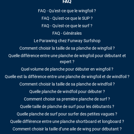
FAQ
FAQ - Qu'est-ce que le wingfoil ?
FAQ - Qu'est-ce que le SUP ?
FAQ - Qu'est-ce que le surf ?
FAQ - Générales
Le Parawing chez Funway Surfshop
Comment choisir la taille de sa planche de wingfoil ?
Quelle différence entre une planche de wingfoil pour débutant et
expert ?
Quel volume de planche pour débuter en wingfoil ?
Quelle est la différence entre une planche de wingfoil et de windfoil ?
Comment choisir la taille de sa planche de windfoil ?
Quelle planche de windfoil pour débuter ?
Comment choisir sa première planche de surf ?
Quelle taille de planche de surf pour les débutants ?
Quelle planche de surf pour surfer des petites vagues ?
Quelle différence entre une planche shortboard et longboard ?
Comment choisir la taille d’une aile de wing pour débutant ?