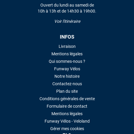
Ouvert du lundi au samedi de
10h à 13h et de 14h30 à 19h00.
LAISSER UN AVIS
Voir l'itinéraire
INFOS
Livraison
Mentions légales
Qui sommes-nous ?
Funway Vélos
Notre histoire
Contactez-nous
Plan du site
Conditions générales de vente
Formulaire de contact
Mentions légales
Funway Vélos - Veloland
Gérer mes cookies