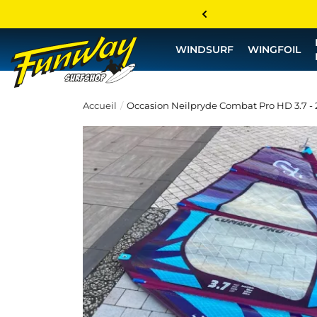
WINDSURF
WINGFOIL
Accueil
Occasion Neilpryde Combat Pro HD 3.7 -