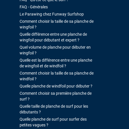
FAQ - Générales
Le Parawing chez Funway Surfshop
Comment choisir la taille de sa planche de
wingfoil ?
Quelle différence entre une planche de
wingfoil pour débutant et expert ?
Quel volume de planche pour débuter en
wingfoil ?
Quelle est la différence entre une planche
de wingfoil et de windfoil ?
Comment choisir la taille de sa planche de
windfoil ?
Quelle planche de windfoil pour débuter ?
Comment choisir sa première planche de
surf ?
Quelle taille de planche de surf pour les
débutants ?
Quelle planche de surf pour surfer des
petites vagues ?