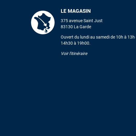
LE MAGASIN
375 avenue Saint Just
83130 La Garde
Ouvert du lundi au samedi de 10h à 13h 
14h30 à 19h00.
Voir l'itinéraire