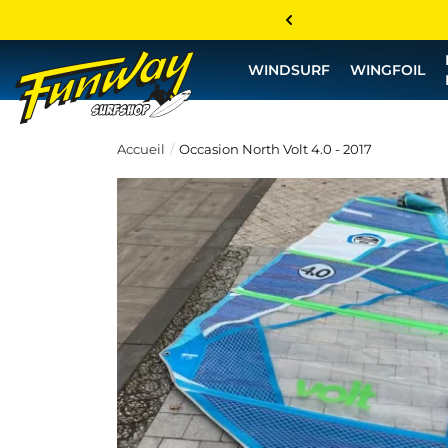
WINDSURF
WINGFOIL
Accueil
Occasion North Volt 4.0 - 2017