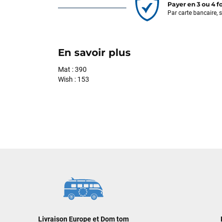
Payer en 3 ou 4 f
Par carte bancaire, 
En savoir plus
Mat : 390
Wish : 153
Livraison Europe et Dom tom