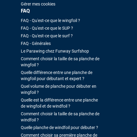
Gérer mes cookies
FAQ
FAQ - Qu'est-ce que le wingfoil ?
FAQ - Qu'est-ce que le SUP ?
FAQ - Qu'est-ce que le surf ?
FAQ - Générales
Le Parawing chez Funway Surfshop
Comment choisir la taille de sa planche de
wingfoil ?
Quelle différence entre une planche de
wingfoil pour débutant et expert ?
Quel volume de planche pour débuter en
wingfoil ?
Quelle est la différence entre une planche
de wingfoil et de windfoil ?
Comment choisir la taille de sa planche de
windfoil ?
Quelle planche de windfoil pour débuter ?
Comment choisir sa première planche de