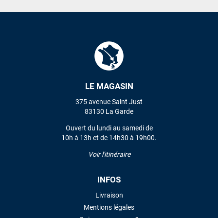
LE MAGASIN
375 avenue Saint Just
83130 La Garde
Ouvert du lundi au samedi de
10h à 13h et de 14h30 à 19h00.
Voir l'itinéraire
INFOS
Livraison
Mentions légales