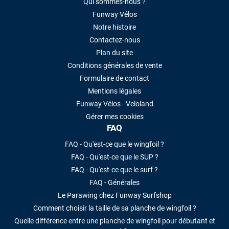
Qui sommes-nous ?
Funway Vélos
Notre histoire
Contactez-nous
Plan du site
Conditions générales de vente
Formulaire de contact
Mentions légales
Funway Vélos - Veloland
Gérer mes cookies
FAQ
FAQ - Qu'est-ce que le wingfoil ?
FAQ - Qu'est-ce que le SUP ?
FAQ - Qu'est-ce que le surf ?
FAQ - Générales
Le Parawing chez Funway Surfshop
Comment choisir la taille de sa planche de wingfoil ?
Quelle différence entre une planche de wingfoil pour débutant et