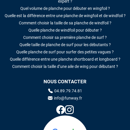
expert ?
Quel volume de planche pour débuter en wingfoil ?
Quelle est la différence entre une planche de wingfoil et de windfoil ?
Comment choisir la taille de sa planche de windfoil ?
Quelle planche de windfoil pour débuter ?
Comment choisir sa première planche de surf ?
Quelle taille de planche de surf pour les débutants ?
Quelle planche de surf pour surfer des petites vagues ?
Quelle différence entre une planche shortboard et longboard ?
Comment choisir la taille d’une aile de wing pour débutant ?
NOUS CONTACTER
04.89.79.74.81
info@funway.fr