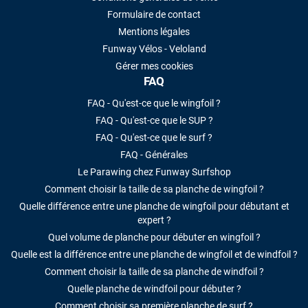
Formulaire de contact
Mentions légales
Funway Vélos - Veloland
Gérer mes cookies
FAQ
FAQ - Qu'est-ce que le wingfoil ?
FAQ - Qu'est-ce que le SUP ?
FAQ - Qu'est-ce que le surf ?
FAQ - Générales
Le Parawing chez Funway Surfshop
Comment choisir la taille de sa planche de wingfoil ?
Quelle différence entre une planche de wingfoil pour débutant et
expert ?
Quel volume de planche pour débuter en wingfoil ?
Quelle est la différence entre une planche de wingfoil et de windfoil ?
Comment choisir la taille de sa planche de windfoil ?
Quelle planche de windfoil pour débuter ?
Comment choisir sa première planche de surf ?