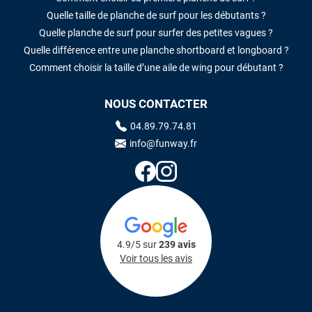
Quelle taille de planche de surf pour les débutants ?
Quelle planche de surf pour surfer des petites vagues ?
Quelle différence entre une planche shortboard et longboard ?
Comment choisir la taille d’une aile de wing pour débutant ?
NOUS CONTACTER
04.89.79.74.81
info@funway.fr
4.9/5 sur
239 avis
Voir tous les avis