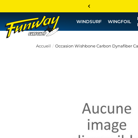
WINDSURF
WINGFOIL
Accueil
Occasion Wishbone Carbon Dynafiber Car