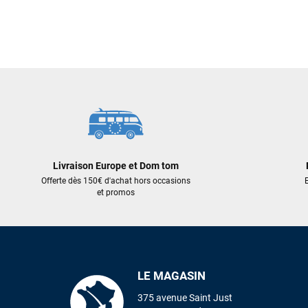
Livraison Europe et Dom tom
Offerte dès 150€ d'achat hors occasions
E
et promos
LE MAGASIN
375 avenue Saint Just