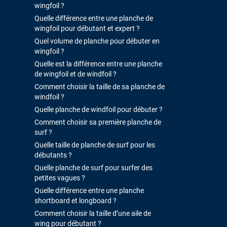
wingfoil ?
Quelle différence entre une planche de
wingfoil pour débutant et expert ?
Quel volume de planche pour débuter en
wingfoil ?
Quelle est la différence entre une planche
de wingfoil et de windfoil ?
Comment choisir la taille de sa planche de
windfoil ?
Quelle planche de windfoil pour débuter ?
Comment choisir sa première planche de
surf ?
Quelle taille de planche de surf pour les
débutants ?
Quelle planche de surf pour surfer des
petites vagues ?
Quelle différence entre une planche
shortboard et longboard ?
Comment choisir la taille d’une aile de
wing pour débutant ?