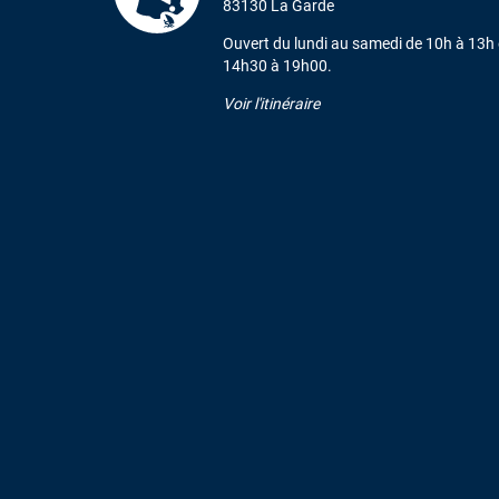
83130 La Garde
Ouvert du lundi au samedi de 10h à 13h 
14h30 à 19h00.
Voir l'itinéraire