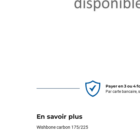
Payer en 3 ou 4 f
Par carte bancaire, 
En savoir plus
Wishbone carbon 175/225