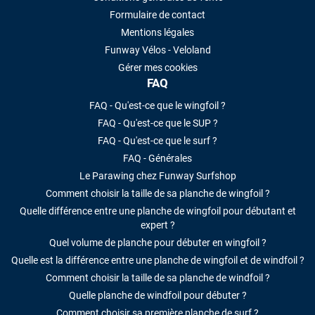
Formulaire de contact
Mentions légales
Funway Vélos - Veloland
Gérer mes cookies
FAQ
FAQ - Qu'est-ce que le wingfoil ?
FAQ - Qu'est-ce que le SUP ?
FAQ - Qu'est-ce que le surf ?
FAQ - Générales
Le Parawing chez Funway Surfshop
Comment choisir la taille de sa planche de wingfoil ?
Quelle différence entre une planche de wingfoil pour débutant et
expert ?
Quel volume de planche pour débuter en wingfoil ?
Quelle est la différence entre une planche de wingfoil et de windfoil ?
Comment choisir la taille de sa planche de windfoil ?
Quelle planche de windfoil pour débuter ?
Comment choisir sa première planche de surf ?