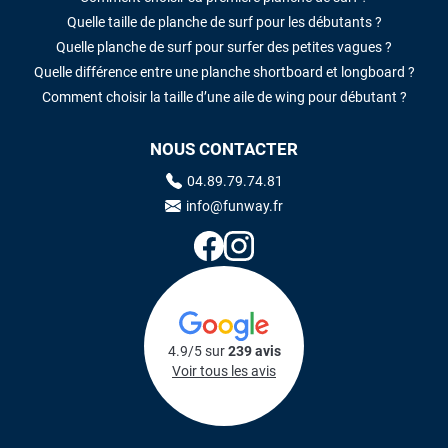
Quelle taille de planche de surf pour les débutants ?
Quelle planche de surf pour surfer des petites vagues ?
Quelle différence entre une planche shortboard et longboard ?
Comment choisir la taille d’une aile de wing pour débutant ?
NOUS CONTACTER
04.89.79.74.81
info@funway.fr
4.9/5 sur
239 avis
Voir tous les avis