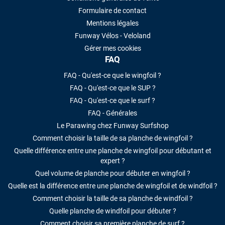
Formulaire de contact
Mentions légales
Funway Vélos - Veloland
Gérer mes cookies
FAQ
FAQ - Qu'est-ce que le wingfoil ?
FAQ - Qu'est-ce que le SUP ?
FAQ - Qu'est-ce que le surf ?
FAQ - Générales
Le Parawing chez Funway Surfshop
Comment choisir la taille de sa planche de wingfoil ?
Quelle différence entre une planche de wingfoil pour débutant et
expert ?
Quel volume de planche pour débuter en wingfoil ?
Quelle est la différence entre une planche de wingfoil et de windfoil ?
Comment choisir la taille de sa planche de windfoil ?
Quelle planche de windfoil pour débuter ?
Comment choisir sa première planche de surf ?