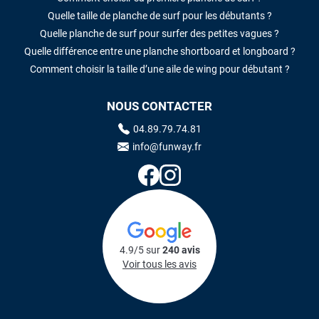
Quelle taille de planche de surf pour les débutants ?
Quelle planche de surf pour surfer des petites vagues ?
Quelle différence entre une planche shortboard et longboard ?
Comment choisir la taille d’une aile de wing pour débutant ?
NOUS CONTACTER
04.89.79.74.81
info@funway.fr
4.9/5 sur
240 avis
Voir tous les avis