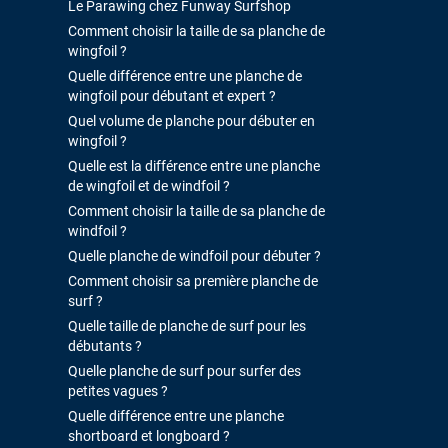
Le Parawing chez Funway Surfshop
Comment choisir la taille de sa planche de
wingfoil ?
Quelle différence entre une planche de
wingfoil pour débutant et expert ?
Quel volume de planche pour débuter en
wingfoil ?
Quelle est la différence entre une planche
de wingfoil et de windfoil ?
Comment choisir la taille de sa planche de
windfoil ?
Quelle planche de windfoil pour débuter ?
Comment choisir sa première planche de
surf ?
Quelle taille de planche de surf pour les
débutants ?
Quelle planche de surf pour surfer des
petites vagues ?
Quelle différence entre une planche
shortboard et longboard ?