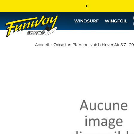
WINDSURF
WINGFOIL
Accueil
Occasion Planche Naish Hover Air 5.7 - 2