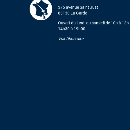
375 avenue Saint Just
83130 La Garde
Ouvert du lundi au samedi de 10h à 13h 
14h30 à 19h00.
Voir l'itinéraire