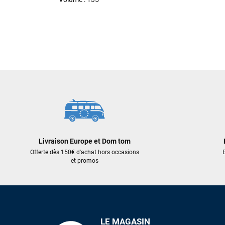
Livraison Europe et Dom tom
Offerte dès 150€ d'achat hors occasions
E
et promos
LE MAGASIN