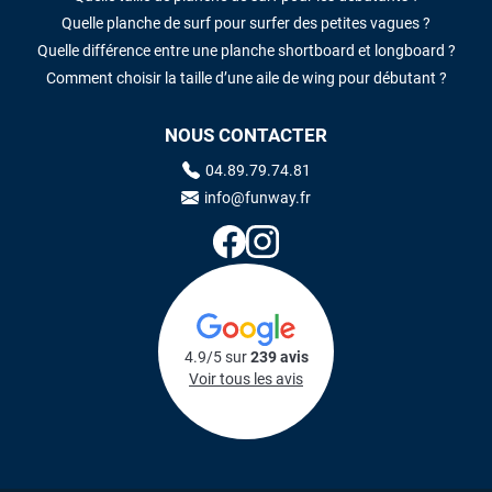
Quelle planche de surf pour surfer des petites vagues ?
Quelle différence entre une planche shortboard et longboard ?
Comment choisir la taille d’une aile de wing pour débutant ?
NOUS CONTACTER
04.89.79.74.81
info@funway.fr
4.9/5 sur
239 avis
Voir tous les avis