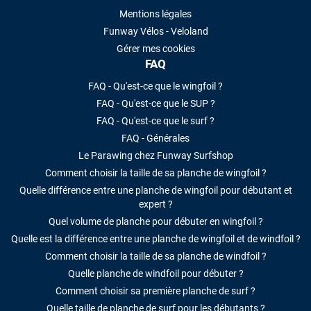
Mentions légales
Funway Vélos - Veloland
Gérer mes cookies
FAQ
FAQ - Qu'est-ce que le wingfoil ?
FAQ - Qu'est-ce que le SUP ?
FAQ - Qu'est-ce que le surf ?
FAQ - Générales
Le Parawing chez Funway Surfshop
Comment choisir la taille de sa planche de wingfoil ?
Quelle différence entre une planche de wingfoil pour débutant et
expert ?
Quel volume de planche pour débuter en wingfoil ?
Quelle est la différence entre une planche de wingfoil et de windfoil ?
Comment choisir la taille de sa planche de windfoil ?
Quelle planche de windfoil pour débuter ?
Comment choisir sa première planche de surf ?
Quelle taille de planche de surf pour les débutants ?