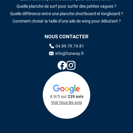
Quelle planche de surf pour surfer des petites vagues ?
Quelle différence entre une planche shortboard et longboard ?
Comment choisir la taille d’une aile de wing pour débutant ?
NOUS CONTACTER
04.89.79.74.81
info@funway.fr
4.9/5 sur
239 avis
Voir tous les avis