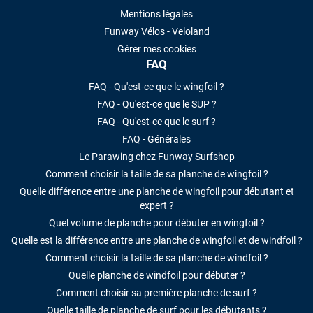
Mentions légales
Funway Vélos - Veloland
Gérer mes cookies
FAQ
FAQ - Qu'est-ce que le wingfoil ?
FAQ - Qu'est-ce que le SUP ?
FAQ - Qu'est-ce que le surf ?
FAQ - Générales
Le Parawing chez Funway Surfshop
Comment choisir la taille de sa planche de wingfoil ?
Quelle différence entre une planche de wingfoil pour débutant et
expert ?
Quel volume de planche pour débuter en wingfoil ?
Quelle est la différence entre une planche de wingfoil et de windfoil ?
Comment choisir la taille de sa planche de windfoil ?
Quelle planche de windfoil pour débuter ?
Comment choisir sa première planche de surf ?
Quelle taille de planche de surf pour les débutants ?