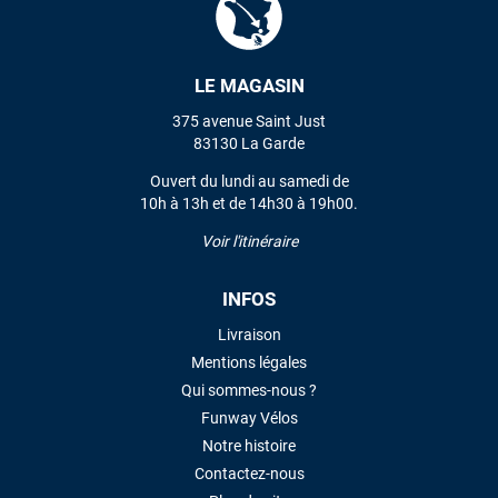
VOIR TOUS LES AVIS
LE MAGASIN
375 avenue Saint Just
LAISSER UN AVIS
83130 La Garde
Ouvert du lundi au samedi de
10h à 13h et de 14h30 à 19h00.
Voir l'itinéraire
INFOS
Livraison
Mentions légales
Qui sommes-nous ?
Funway Vélos
Notre histoire
Contactez-nous