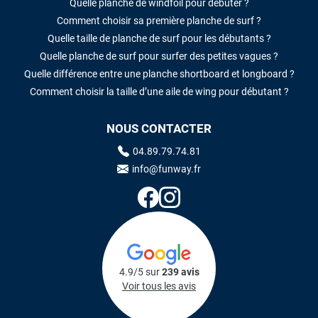
Quelle planche de windfoil pour débuter ?
Comment choisir sa première planche de surf ?
Quelle taille de planche de surf pour les débutants ?
Quelle planche de surf pour surfer des petites vagues ?
Quelle différence entre une planche shortboard et longboard ?
Comment choisir la taille d’une aile de wing pour débutant ?
NOUS CONTACTER
04.89.79.74.81
info@funway.fr
4.9/5 sur
239 avis
Voir tous les avis