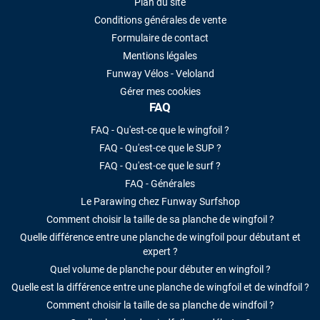
Plan du site
Conditions générales de vente
Formulaire de contact
Mentions légales
Funway Vélos - Veloland
Gérer mes cookies
FAQ
FAQ - Qu'est-ce que le wingfoil ?
FAQ - Qu'est-ce que le SUP ?
FAQ - Qu'est-ce que le surf ?
FAQ - Générales
Le Parawing chez Funway Surfshop
Comment choisir la taille de sa planche de wingfoil ?
Quelle différence entre une planche de wingfoil pour débutant et
expert ?
Quel volume de planche pour débuter en wingfoil ?
Quelle est la différence entre une planche de wingfoil et de windfoil ?
Comment choisir la taille de sa planche de windfoil ?