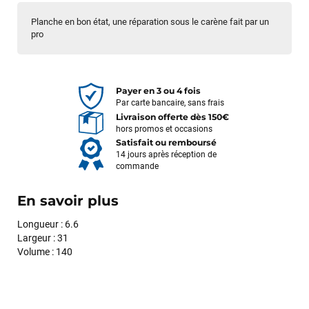
Planche en bon état, une réparation sous le carène fait par un
pro
Payer en 3 ou 4 fois
Par carte bancaire, sans frais
Livraison offerte dès 150€
hors promos et occasions
Satisfait ou remboursé
14 jours après réception de
commande
En savoir plus
Longueur : 6.6
Largeur : 31
Volume : 140
François
il y a un mois