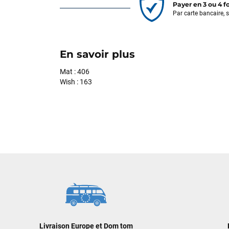
Payer en 3 ou 4 f
Par carte bancaire, 
En savoir plus
Mat : 406
Wish : 163
Livraison Europe et Dom tom