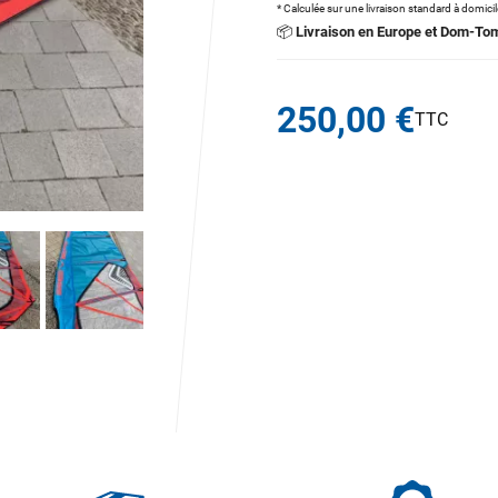
* Calculée sur une livraison standard à domici
📦
Livraison en Europe et Dom-To
250,00 €