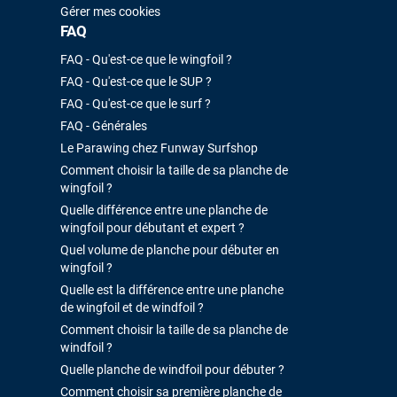
Gérer mes cookies
FAQ
FAQ - Qu'est-ce que le wingfoil ?
FAQ - Qu'est-ce que le SUP ?
FAQ - Qu'est-ce que le surf ?
FAQ - Générales
Le Parawing chez Funway Surfshop
Comment choisir la taille de sa planche de
wingfoil ?
Quelle différence entre une planche de
wingfoil pour débutant et expert ?
Quel volume de planche pour débuter en
wingfoil ?
Quelle est la différence entre une planche
de wingfoil et de windfoil ?
Comment choisir la taille de sa planche de
windfoil ?
Quelle planche de windfoil pour débuter ?
Comment choisir sa première planche de