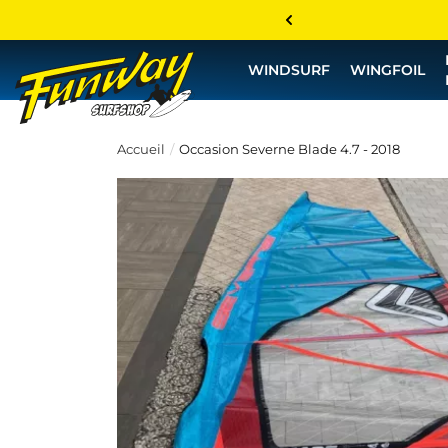
WINDSURF
WINGFOIL
Accueil
Occasion Severne Blade 4.7 - 2018