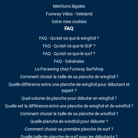
Mentions légales
Funway Vélos - Veloland
Gérer mes cookies
FAQ
FAQ - Qu'est-ce que le wingfoil ?
FAQ - Qu'est-ce que le SUP ?
FAQ - Qu'est-ce que le surf ?
FAQ - Générales
Le Parawing chez Funway Surfshop
Comment choisir la taille de sa planche de wingfoil ?
Quelle différence entre une planche de wingfoil pour débutant et
expert ?
Quel volume de planche pour débuter en wingfoil ?
Quelle est la différence entre une planche de wingfoil et de windfoil ?
Comment choisir la taille de sa planche de windfoil ?
Quelle planche de windfoil pour débuter ?
Comment choisir sa première planche de surf ?
Quelle taille de planche de surf pour les débutants ?