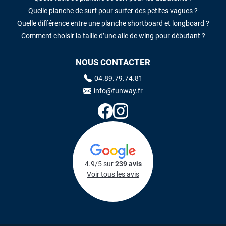
Quelle planche de surf pour surfer des petites vagues ?
Quelle différence entre une planche shortboard et longboard ?
Comment choisir la taille d’une aile de wing pour débutant ?
NOUS CONTACTER
04.89.79.74.81
info@funway.fr
4.9/5 sur
239 avis
Voir tous les avis