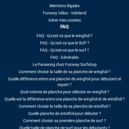
Mentions légales
Funway Vélos - Veloland
Gérer mes cookies
FAQ
FAQ - Qu'est-ce que le wingfoil ?
FAQ - Qu'est-ce que le SUP ?
FAQ - Qu'est-ce que le surf ?
FAQ - Générales
Le Parawing chez Funway Surfshop
Comment choisir la taille de sa planche de wingfoil ?
Quelle différence entre une planche de wingfoil pour débutant et
expert ?
Quel volume de planche pour débuter en wingfoil ?
Quelle est la différence entre une planche de wingfoil et de windfoil ?
Comment choisir la taille de sa planche de windfoil ?
Quelle planche de windfoil pour débuter ?
Comment choisir sa première planche de surf ?
Quelle taille de planche de surf pour les débutants ?