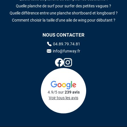
Quelle planche de surf pour surfer des petites vagues ?
Quelle différence entre une planche shortboard et longboard ?
Comment choisir la taille d’une aile de wing pour débutant ?
NOUS CONTACTER
04.89.79.74.81
info@funway.fr
4.9/5 sur
239 avis
Voir tous les avis