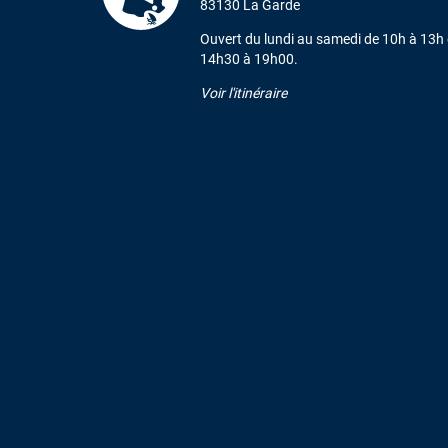
83130 La Garde
Ouvert du lundi au samedi de 10h à 13h 
14h30 à 19h00.
Voir l'itinéraire