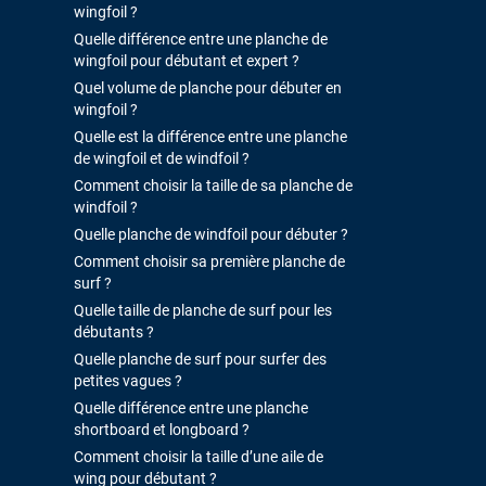
wingfoil ?
Quelle différence entre une planche de
wingfoil pour débutant et expert ?
Quel volume de planche pour débuter en
wingfoil ?
Quelle est la différence entre une planche
de wingfoil et de windfoil ?
Comment choisir la taille de sa planche de
windfoil ?
Quelle planche de windfoil pour débuter ?
Comment choisir sa première planche de
surf ?
Quelle taille de planche de surf pour les
débutants ?
Quelle planche de surf pour surfer des
petites vagues ?
Quelle différence entre une planche
shortboard et longboard ?
Comment choisir la taille d’une aile de
wing pour débutant ?