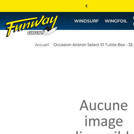
WINDSURF
WINGFOIL
Accueil
Occasion Aileron Select S1 Tuttle Box - 33