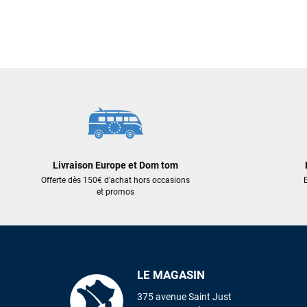
Livraison Europe et Dom tom
Offerte dès 150€ d'achat hors occasions
E
et promos
LE MAGASIN
375 avenue Saint Just