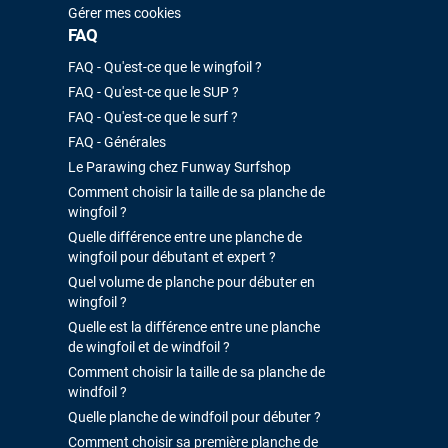
Gérer mes cookies
FAQ
FAQ - Qu'est-ce que le wingfoil ?
FAQ - Qu'est-ce que le SUP ?
FAQ - Qu'est-ce que le surf ?
FAQ - Générales
Le Parawing chez Funway Surfshop
Comment choisir la taille de sa planche de
wingfoil ?
Quelle différence entre une planche de
wingfoil pour débutant et expert ?
Quel volume de planche pour débuter en
wingfoil ?
Quelle est la différence entre une planche
de wingfoil et de windfoil ?
Comment choisir la taille de sa planche de
windfoil ?
Quelle planche de windfoil pour débuter ?
Comment choisir sa première planche de