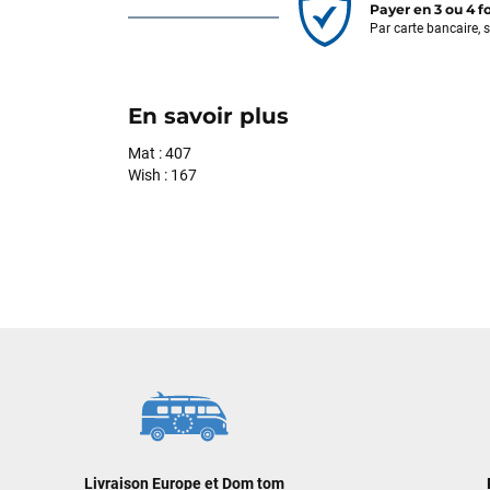
Payer en 3 ou 4 f
Par carte bancaire, 
En savoir plus
Mat : 407
Wish : 167
Livraison Europe et Dom tom