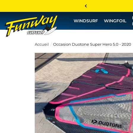
WINDSURF
WINGFOIL
Accueil
Occasion Duotone Super Hero 5.0 - 2020