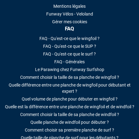
Mentions légales
Funway Vélos - Veloland
Gérer mes cookies
FAQ
FAQ - Qu'est-ce que le wingfoil ?
FAQ - Qu'est-ce que le SUP ?
FAQ - Qu'est-ce que le surf ?
FAQ - Générales
Le Parawing chez Funway Surfshop
Comment choisir la taille de sa planche de wingfoil ?
Quelle différence entre une planche de wingfoil pour débutant et
expert ?
Quel volume de planche pour débuter en wingfoil ?
Quelle est la différence entre une planche de wingfoil et de windfoil ?
Comment choisir la taille de sa planche de windfoil ?
Quelle planche de windfoil pour débuter ?
Comment choisir sa première planche de surf ?
Quelle taille de planche de surf pour les débutants ?