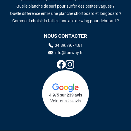
Quelle planche de surf pour surfer des petites vagues ?
Quelle différence entre une planche shortboard et longboard ?
Comment choisir la taille d’une aile de wing pour débutant ?
NOUS CONTACTER
04.89.79.74.81
info@funway.fr
4.9/5 sur
239 avis
Voir tous les avis