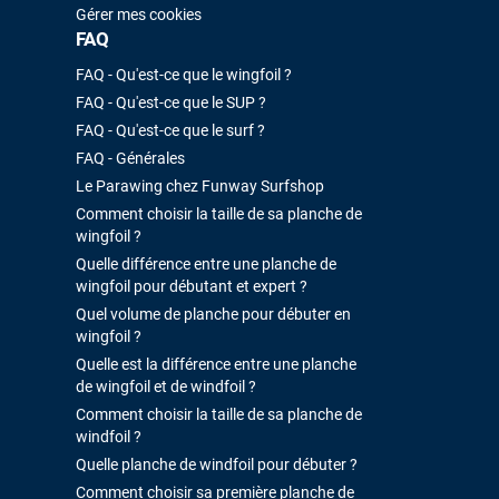
Gérer mes cookies
FAQ
FAQ - Qu'est-ce que le wingfoil ?
FAQ - Qu'est-ce que le SUP ?
FAQ - Qu'est-ce que le surf ?
FAQ - Générales
Le Parawing chez Funway Surfshop
Comment choisir la taille de sa planche de
wingfoil ?
Quelle différence entre une planche de
wingfoil pour débutant et expert ?
Quel volume de planche pour débuter en
wingfoil ?
Quelle est la différence entre une planche
de wingfoil et de windfoil ?
Comment choisir la taille de sa planche de
windfoil ?
Quelle planche de windfoil pour débuter ?
Comment choisir sa première planche de