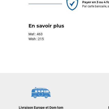
Payer en 3 ou 4 f
Par carte bancaire, 
En savoir plus
Mat : 463
Wish : 215
Livraison Europe et Dom tom