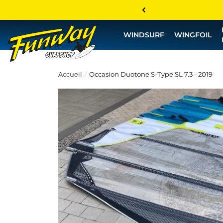
WINDSURF
WINGFOIL
Accueil
Occasion Duotone S-Type SL 7.3 - 2019