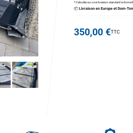
* Calculée sur une livraison standard à domici
📦
Livraison en Europe et Dom-To
350,00 €