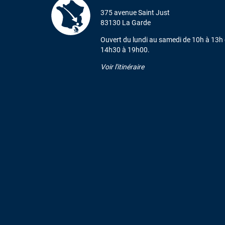
375 avenue Saint Just
83130 La Garde
Ouvert du lundi au samedi de 10h à 13h 
14h30 à 19h00.
Voir l'itinéraire