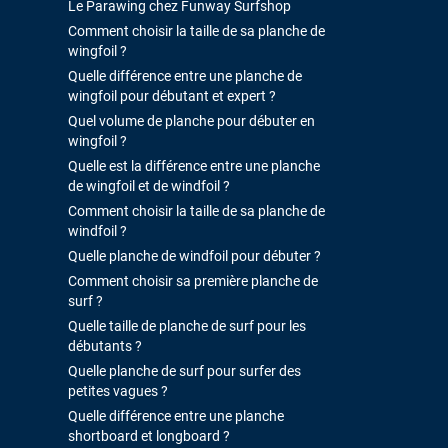
Le Parawing chez Funway Surfshop
Comment choisir la taille de sa planche de
wingfoil ?
Quelle différence entre une planche de
wingfoil pour débutant et expert ?
Quel volume de planche pour débuter en
wingfoil ?
Quelle est la différence entre une planche
de wingfoil et de windfoil ?
Comment choisir la taille de sa planche de
windfoil ?
Quelle planche de windfoil pour débuter ?
Comment choisir sa première planche de
surf ?
Quelle taille de planche de surf pour les
débutants ?
Quelle planche de surf pour surfer des
petites vagues ?
Quelle différence entre une planche
shortboard et longboard ?