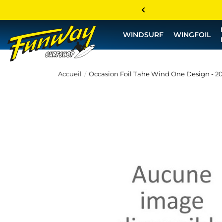
WINDSURF
WINGFOIL
Accueil
Occasion Foil Tahe Wind One Design - 2