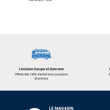
Livraison Europe et Dom tom
Offerte dès 150€ d'achat hors occasions
E
et promos
LE MAGASIN