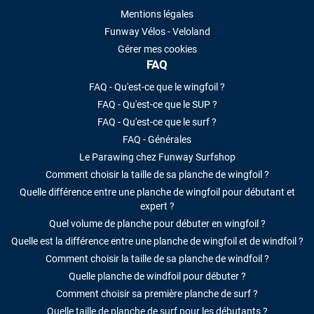
Mentions légales
Funway Vélos - Veloland
Gérer mes cookies
FAQ
FAQ - Qu'est-ce que le wingfoil ?
FAQ - Qu'est-ce que le SUP ?
FAQ - Qu'est-ce que le surf ?
FAQ - Générales
Le Parawing chez Funway Surfshop
Comment choisir la taille de sa planche de wingfoil ?
Quelle différence entre une planche de wingfoil pour débutant et
expert ?
Quel volume de planche pour débuter en wingfoil ?
Quelle est la différence entre une planche de wingfoil et de windfoil ?
Comment choisir la taille de sa planche de windfoil ?
Quelle planche de windfoil pour débuter ?
Comment choisir sa première planche de surf ?
Quelle taille de planche de surf pour les débutants ?