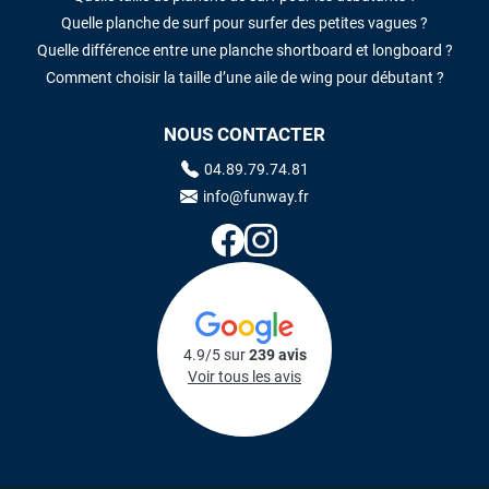
Quelle planche de surf pour surfer des petites vagues ?
Quelle différence entre une planche shortboard et longboard ?
Comment choisir la taille d’une aile de wing pour débutant ?
NOUS CONTACTER
04.89.79.74.81
info@funway.fr
4.9/5 sur
239 avis
Voir tous les avis