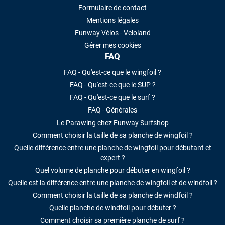
Formulaire de contact
Mentions légales
Funway Vélos - Veloland
Gérer mes cookies
FAQ
FAQ - Qu'est-ce que le wingfoil ?
FAQ - Qu'est-ce que le SUP ?
FAQ - Qu'est-ce que le surf ?
FAQ - Générales
Le Parawing chez Funway Surfshop
Comment choisir la taille de sa planche de wingfoil ?
Quelle différence entre une planche de wingfoil pour débutant et
expert ?
Quel volume de planche pour débuter en wingfoil ?
Quelle est la différence entre une planche de wingfoil et de windfoil ?
Comment choisir la taille de sa planche de windfoil ?
Quelle planche de windfoil pour débuter ?
Comment choisir sa première planche de surf ?