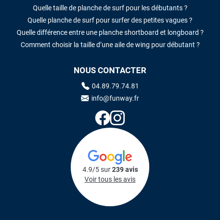
Quelle taille de planche de surf pour les débutants ?
Quelle planche de surf pour surfer des petites vagues ?
Quelle différence entre une planche shortboard et longboard ?
Comment choisir la taille d’une aile de wing pour débutant ?
NOUS CONTACTER
04.89.79.74.81
info@funway.fr
4.9/5 sur
239 avis
Voir tous les avis