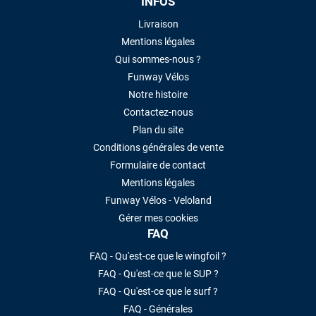
INFOS
Livraison
Mentions légales
Qui sommes-nous ?
Funway Vélos
Notre histoire
Contactez-nous
Plan du site
Conditions générales de vente
Formulaire de contact
Mentions légales
Funway Vélos - Veloland
Gérer mes cookies
FAQ
FAQ - Qu'est-ce que le wingfoil ?
FAQ - Qu'est-ce que le SUP ?
FAQ - Qu'est-ce que le surf ?
FAQ - Générales