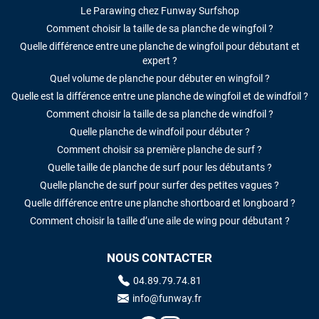
Le Parawing chez Funway Surfshop
Comment choisir la taille de sa planche de wingfoil ?
Quelle différence entre une planche de wingfoil pour débutant et
expert ?
Quel volume de planche pour débuter en wingfoil ?
Quelle est la différence entre une planche de wingfoil et de windfoil ?
Comment choisir la taille de sa planche de windfoil ?
Quelle planche de windfoil pour débuter ?
Comment choisir sa première planche de surf ?
Quelle taille de planche de surf pour les débutants ?
Quelle planche de surf pour surfer des petites vagues ?
Quelle différence entre une planche shortboard et longboard ?
Comment choisir la taille d’une aile de wing pour débutant ?
NOUS CONTACTER
04.89.79.74.81
info@funway.fr