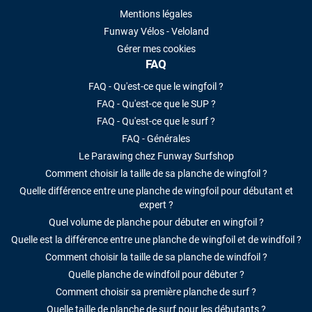
Mentions légales
Funway Vélos - Veloland
Gérer mes cookies
FAQ
FAQ - Qu'est-ce que le wingfoil ?
FAQ - Qu'est-ce que le SUP ?
FAQ - Qu'est-ce que le surf ?
FAQ - Générales
Le Parawing chez Funway Surfshop
Comment choisir la taille de sa planche de wingfoil ?
Quelle différence entre une planche de wingfoil pour débutant et
expert ?
Quel volume de planche pour débuter en wingfoil ?
Quelle est la différence entre une planche de wingfoil et de windfoil ?
Comment choisir la taille de sa planche de windfoil ?
Quelle planche de windfoil pour débuter ?
Comment choisir sa première planche de surf ?
Quelle taille de planche de surf pour les débutants ?