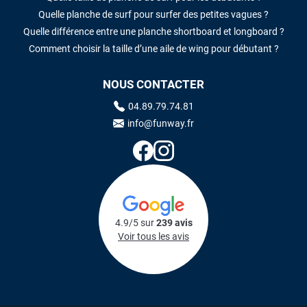
Quelle planche de surf pour surfer des petites vagues ?
Quelle différence entre une planche shortboard et longboard ?
Comment choisir la taille d’une aile de wing pour débutant ?
NOUS CONTACTER
04.89.79.74.81
info@funway.fr
4.9/5 sur
239 avis
Voir tous les avis