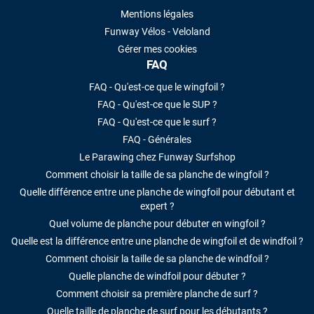
Mentions légales
Funway Vélos - Veloland
Gérer mes cookies
FAQ
FAQ - Qu'est-ce que le wingfoil ?
FAQ - Qu'est-ce que le SUP ?
FAQ - Qu'est-ce que le surf ?
FAQ - Générales
Le Parawing chez Funway Surfshop
Comment choisir la taille de sa planche de wingfoil ?
Quelle différence entre une planche de wingfoil pour débutant et
expert ?
Quel volume de planche pour débuter en wingfoil ?
Quelle est la différence entre une planche de wingfoil et de windfoil ?
Comment choisir la taille de sa planche de windfoil ?
Quelle planche de windfoil pour débuter ?
Comment choisir sa première planche de surf ?
Quelle taille de planche de surf pour les débutants ?