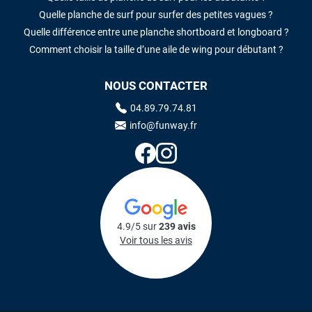
Quelle planche de surf pour surfer des petites vagues ?
Quelle différence entre une planche shortboard et longboard ?
Comment choisir la taille d’une aile de wing pour débutant ?
NOUS CONTACTER
04.89.79.74.81
info@funway.fr
4.9/5 sur
239 avis
Voir tous les avis