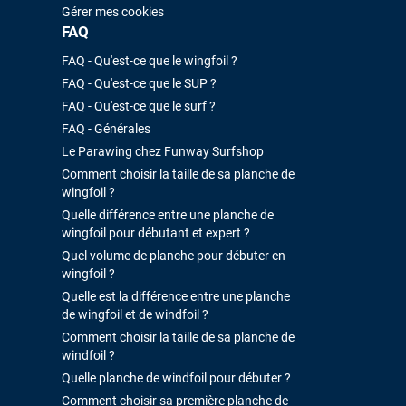
Gérer mes cookies
FAQ
FAQ - Qu'est-ce que le wingfoil ?
FAQ - Qu'est-ce que le SUP ?
FAQ - Qu'est-ce que le surf ?
FAQ - Générales
Le Parawing chez Funway Surfshop
Comment choisir la taille de sa planche de
wingfoil ?
Quelle différence entre une planche de
wingfoil pour débutant et expert ?
Quel volume de planche pour débuter en
wingfoil ?
Quelle est la différence entre une planche
de wingfoil et de windfoil ?
Comment choisir la taille de sa planche de
windfoil ?
Quelle planche de windfoil pour débuter ?
Comment choisir sa première planche de