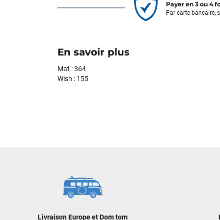
Payer en 3 ou 4 f
Par carte bancaire, 
En savoir plus
Mat : 364
Wish : 155
Livraison Europe et Dom tom