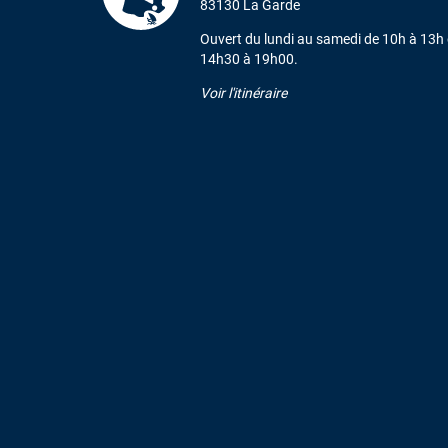
83130 La Garde
Ouvert du lundi au samedi de 10h à 13h 
14h30 à 19h00.
Voir l'itinéraire