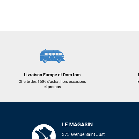
Livraison Europe et Dom tom
Offerte dès 150€ d'achat hors occasions
E
et promos
LE MAGASIN
375 avenue Saint Just