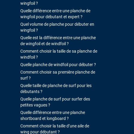
wingfoil ?
Quelle différence entre une planche de
wingfoil pour débutant et expert ?
Quel volume de planche pour débuter en
wingfoil ?
Quelle est la différence entre une planche
de wingfoil et de windfoil ?
Comment choisir la taille de sa planche de
windfoil ?
Quelle planche de windfoil pour débuter ?
Comment choisir sa première planche de
surf ?
Quelle taille de planche de surf pour les
débutants ?
Quelle planche de surf pour surfer des
petites vagues ?
Quelle différence entre une planche
shortboard et longboard ?
Comment choisir la taille d’une aile de
wing pour débutant ?