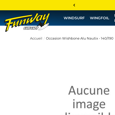
WINDSURF
WINGFOIL
Accueil
Occasion Wishbone Alu Nautix - 140/190