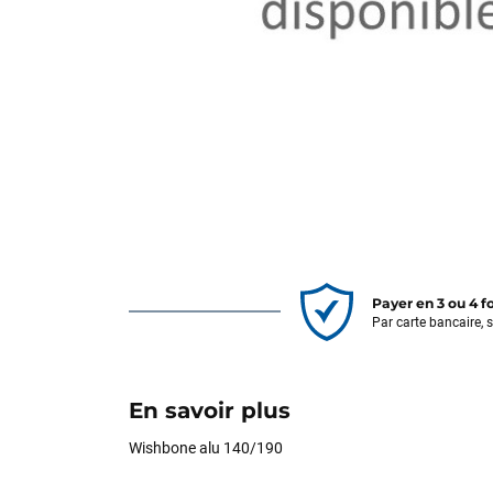
Payer en 3 ou 4 f
Par carte bancaire, 
En savoir plus
Wishbone alu 140/190