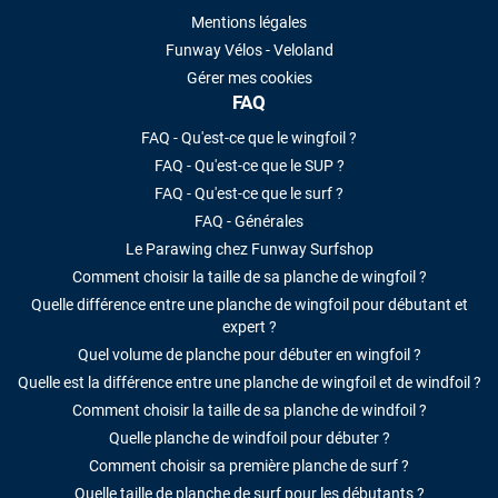
Mentions légales
Funway Vélos - Veloland
Gérer mes cookies
FAQ
FAQ - Qu'est-ce que le wingfoil ?
FAQ - Qu'est-ce que le SUP ?
FAQ - Qu'est-ce que le surf ?
FAQ - Générales
Le Parawing chez Funway Surfshop
Comment choisir la taille de sa planche de wingfoil ?
Quelle différence entre une planche de wingfoil pour débutant et
expert ?
Quel volume de planche pour débuter en wingfoil ?
Quelle est la différence entre une planche de wingfoil et de windfoil ?
Comment choisir la taille de sa planche de windfoil ?
Quelle planche de windfoil pour débuter ?
Comment choisir sa première planche de surf ?
Quelle taille de planche de surf pour les débutants ?