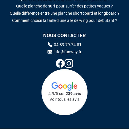
Quelle planche de surf pour surfer des petites vagues ?
Quelle différence entre une planche shortboard et longboard ?
Comment choisir la taille d’une aile de wing pour débutant ?
NOUS CONTACTER
04.89.79.74.81
info@funway.fr
4.9/5 sur
239 avis
Voir tous les avis