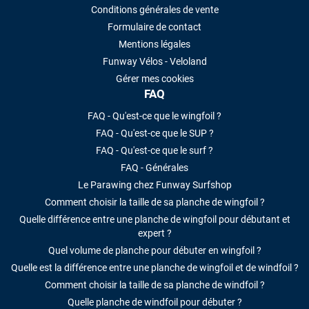
Conditions générales de vente
Formulaire de contact
Mentions légales
Funway Vélos - Veloland
Gérer mes cookies
FAQ
FAQ - Qu'est-ce que le wingfoil ?
FAQ - Qu'est-ce que le SUP ?
FAQ - Qu'est-ce que le surf ?
FAQ - Générales
Le Parawing chez Funway Surfshop
Comment choisir la taille de sa planche de wingfoil ?
Quelle différence entre une planche de wingfoil pour débutant et
expert ?
Quel volume de planche pour débuter en wingfoil ?
Quelle est la différence entre une planche de wingfoil et de windfoil ?
Comment choisir la taille de sa planche de windfoil ?
Quelle planche de windfoil pour débuter ?