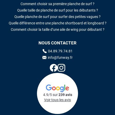
Comment choisir sa première planche de surf ?
Quelle taille de planche de surf pour les débutants ?
Quelle planche de surf pour surfer des petites vagues ?
Quelle différence entre une planche shortboard et longboard ?
Comment choisir la taille d’une aile de wing pour débutant ?
NOUS CONTACTER
04.89.79.74.81
info@funway.fr
4.9/5 sur
239 avis
Voir tous les avis