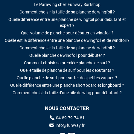
Le Parawing chez Funway Surfshop
Comment choisir la taille de sa planche de wingfoil ?
Quelle différence entre une planche de wingfoil pour débutant et
expert ?
Quel volume de planche pour débuter en wingfoil ?
Quelle est la différence entre une planche de wingfoil et de windfoil ?
Comment choisir la taille de sa planche de windfoil ?
Quelle planche de windfoil pour débuter ?
Comment choisir sa première planche de surf ?
Quelle taille de planche de surf pour les débutants ?
Quelle planche de surf pour surfer des petites vagues ?
Quelle différence entre une planche shortboard et longboard ?
Comment choisir la taille d’une aile de wing pour débutant ?
NOUS CONTACTER
04.89.79.74.81
info@funway.fr