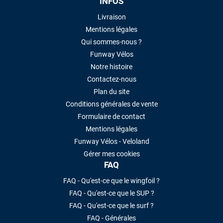
INFOS
Livraison
Mentions légales
Qui sommes-nous ?
Funway Vélos
Notre histoire
Contactez-nous
Plan du site
Conditions générales de vente
Formulaire de contact
Mentions légales
Funway Vélos - Veloland
Gérer mes cookies
FAQ
FAQ - Qu'est-ce que le wingfoil ?
FAQ - Qu'est-ce que le SUP ?
FAQ - Qu'est-ce que le surf ?
FAQ - Générales