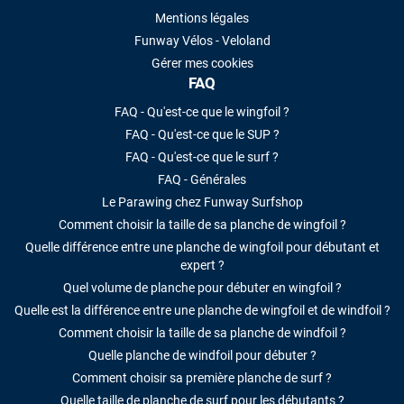
Mentions légales
Funway Vélos - Veloland
Gérer mes cookies
FAQ
FAQ - Qu'est-ce que le wingfoil ?
FAQ - Qu'est-ce que le SUP ?
FAQ - Qu'est-ce que le surf ?
FAQ - Générales
Le Parawing chez Funway Surfshop
Comment choisir la taille de sa planche de wingfoil ?
Quelle différence entre une planche de wingfoil pour débutant et
expert ?
Quel volume de planche pour débuter en wingfoil ?
Quelle est la différence entre une planche de wingfoil et de windfoil ?
Comment choisir la taille de sa planche de windfoil ?
Quelle planche de windfoil pour débuter ?
Comment choisir sa première planche de surf ?
Quelle taille de planche de surf pour les débutants ?