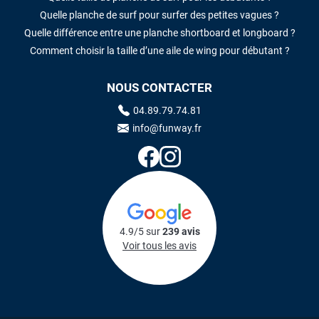
Quelle planche de surf pour surfer des petites vagues ?
Quelle différence entre une planche shortboard et longboard ?
Comment choisir la taille d’une aile de wing pour débutant ?
NOUS CONTACTER
04.89.79.74.81
info@funway.fr
4.9/5 sur
239 avis
Voir tous les avis