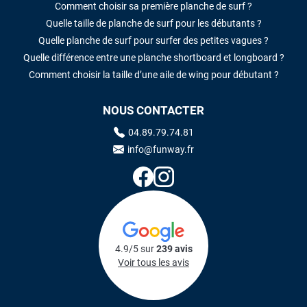
Comment choisir sa première planche de surf ?
Quelle taille de planche de surf pour les débutants ?
Quelle planche de surf pour surfer des petites vagues ?
Quelle différence entre une planche shortboard et longboard ?
Comment choisir la taille d’une aile de wing pour débutant ?
NOUS CONTACTER
04.89.79.74.81
info@funway.fr
4.9/5 sur
239 avis
Voir tous les avis